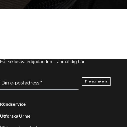
Få exklusiva erbjudanden – anmäl dig här!
Kundservice
Utforska Urme