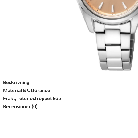
Beskrivning
Material & Utförande​
Frakt, retur och öppet köp
Recensioner (0)