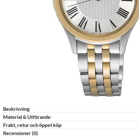
Beskrivning
Material & Utförande​
Frakt, retur och öppet köp
Recensioner (0)