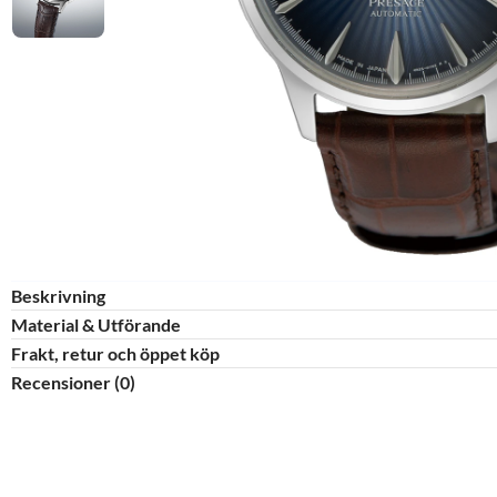
Beskrivning
Material & Utförande​
Frakt, retur och öppet köp
Recensioner (0)