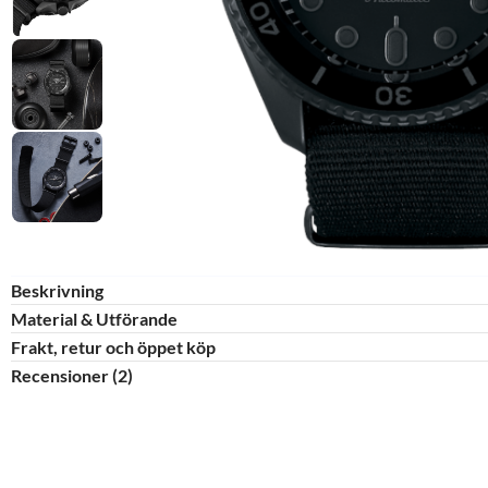
Beskrivning
Material & Utförande​
Frakt, retur och öppet köp
Recensioner (2)